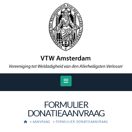
Navigation
FORMULIER
DONATIEAANVRAAG
HOME
AANVRAAG
FORMULIER DONATIEAANVRAAG