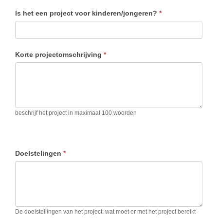
Is het een project voor kinderen/jongeren?
*
Korte projectomschrijving
*
beschrijf het project in maximaal 100 woorden
Doelstelingen
*
De doelstellingen van het project: wat moet er met het project bereikt