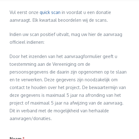
Vul eerst onze
quick scan
in voordat u een donatie
aanvraagt.
Elk kwartaal beoordelen wij
de scans
.
Indien uw scan positief uitvalt, mag uw hier de aanvraag
officieel
indienen:
Door het inzenden van het aanvraagformulier geeft u
toestemming aan de Vereeniging om de
persoonsgegevens die daarin zijn opgenomen op te slaan
en te verwerken. Deze gegevens zijn noodzakelijk om
contact te houden over het project. De bewaartermijn van
deze gegevens is maximaal 5 jaar na afronding van het
project of maximaal 5 jaar na afwijzing van de aanvraag.
Dit in verband met de mogelijkheid van herhaalde
aanvragen/donaties.
Naam
*