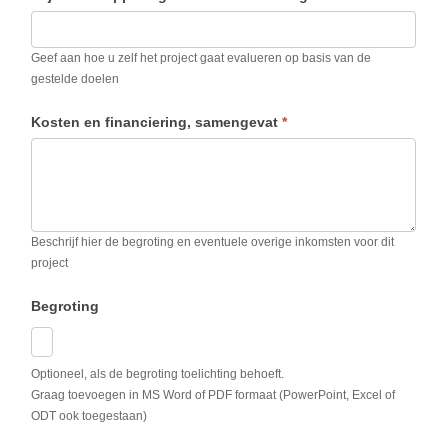
Geef aan hoe u zelf het project gaat evalueren op basis van de
gestelde doelen
Kosten en financiering, samengevat
*
Beschrijf hier de begroting en eventuele overige inkomsten voor dit
project
Begroting
Optioneel, als de begroting toelichting behoeft.
Graag toevoegen in MS Word of PDF formaat (PowerPoint, Excel of
ODT ook toegestaan)