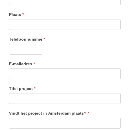
Plaats
*
Telefoonnummer
*
E-mailadres
*
Titel project
*
Vindt het project in Amsterdam plaats?
*