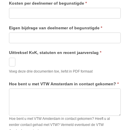
Kosten per deelnemer of begunstigde
*
Eigen bijdrage van deelnemer of begunstigde
*
Uittreksel KvK, statuten en recent jaarverslag
*
Voeg deze drie documenten toe, liefst in PDF formaat
Hoe bent u met VTW Amsterdam in contact gekomen?
*
Hoe bent u met VTW Amsterdam in contact gekomen? Heeft u al
eerder contact gehad met VTW? Vermeld eventueel de VTW